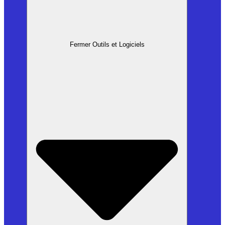
Fermer Outils et Logiciels