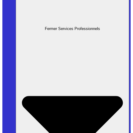
Fermer Services Professionnels