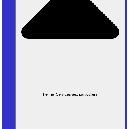
Fermer Services aux particuliers