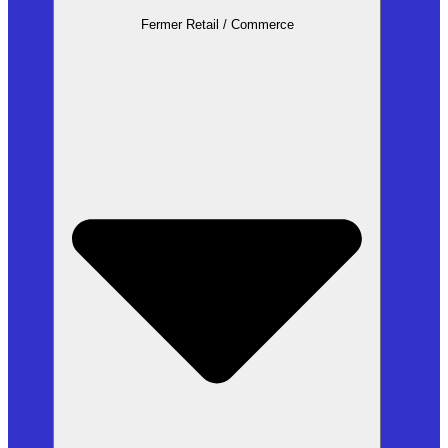
Fermer Retail / Commerce