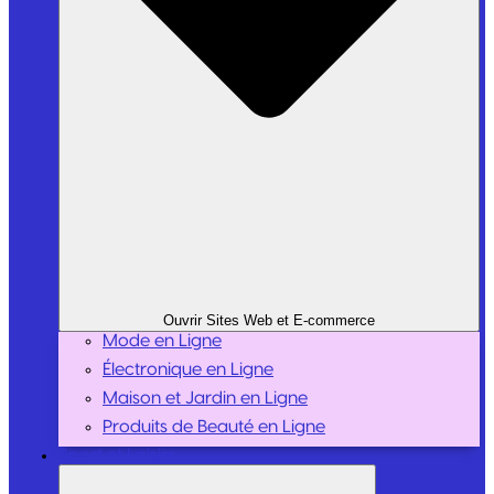
Ouvrir Sites Web et E-commerce
Mode en Ligne
Électronique en Ligne
Maison et Jardin en Ligne
Produits de Beauté en Ligne
Sport et Loisirs