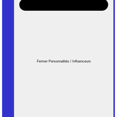
Fermer Personnalités / Influenceurs