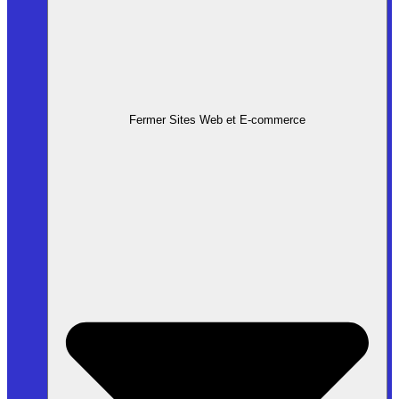
Fermer Sites Web et E-commerce