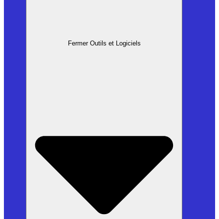
Fermer Outils et Logiciels