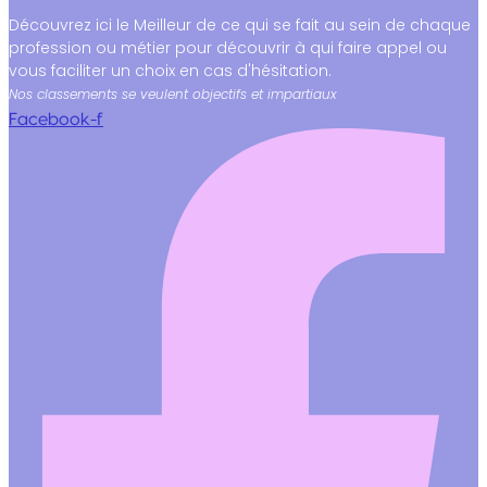
Découvrez ici le Meilleur de ce qui se fait au sein de chaque
profession ou métier pour découvrir à qui faire appel ou
vous faciliter un choix en cas d'hésitation.
Nos classements se veulent objectifs et impartiaux
Facebook-f