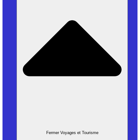
Fermer Voyages et Tourisme