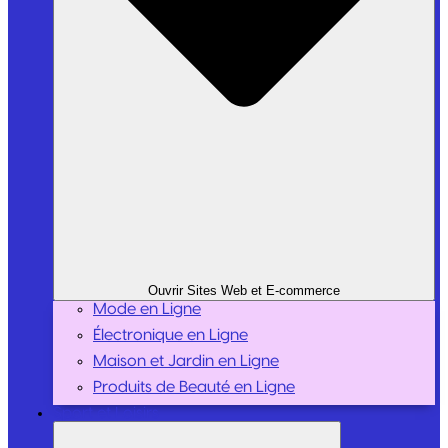
Ouvrir Sites Web et E-commerce
Mode en Ligne
Électronique en Ligne
Maison et Jardin en Ligne
Produits de Beauté en Ligne
Sport et Loisirs