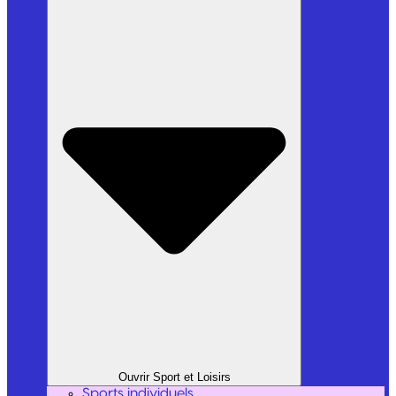
Ouvrir Sport et Loisirs
Sports individuels