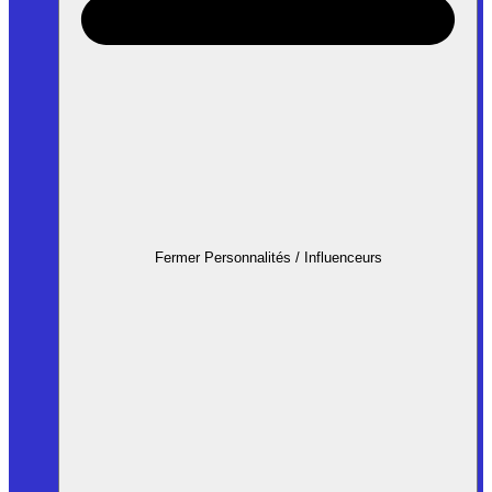
Fermer Personnalités / Influenceurs