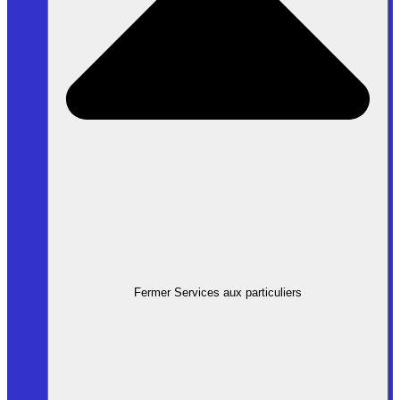
Fermer Services aux particuliers