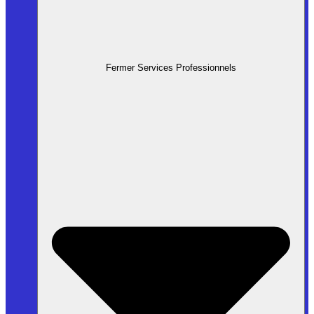
Fermer Services Professionnels