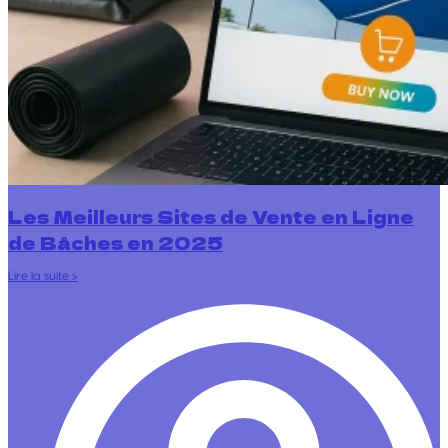
Les Meilleurs Sites de Vente en Ligne
de Bâches en 2025
Lire la suite >