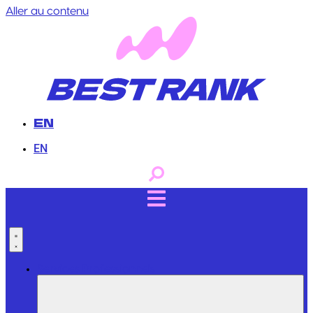
Aller au contenu
EN
EN
Services Professionnels