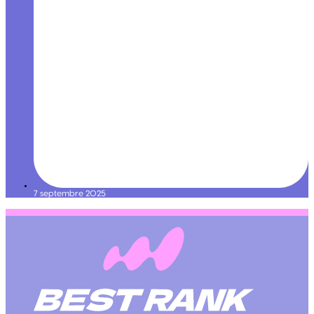
7 septembre 2025