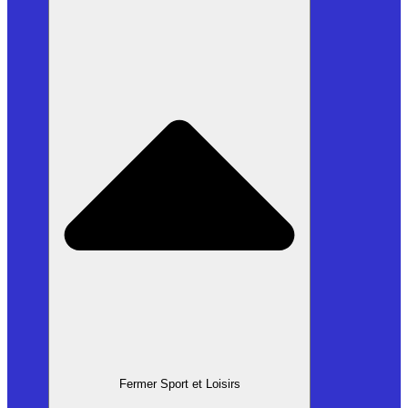
Fermer Sport et Loisirs