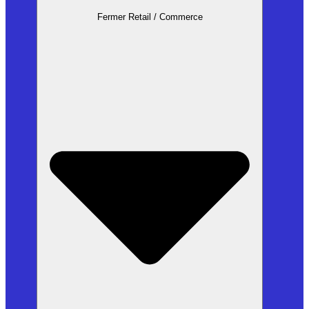
Fermer Retail / Commerce