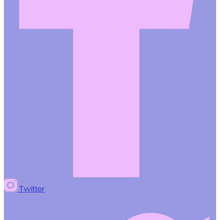
Twitter