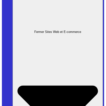
Fermer Sites Web et E-commerce