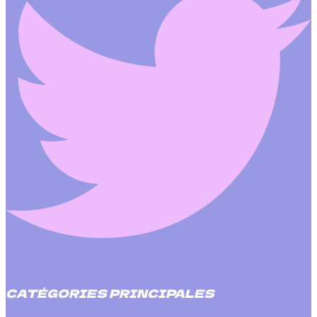
CATÉGORIES PRINCIPALES