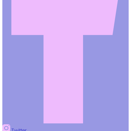
Twitter