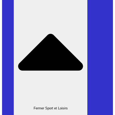
Fermer Sport et Loisirs