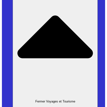
Fermer Voyages et Tourisme