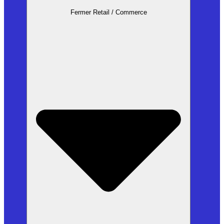
Fermer Retail / Commerce