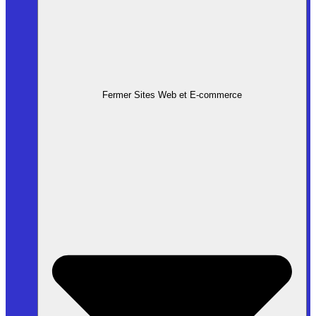
Fermer Sites Web et E-commerce