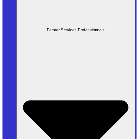
Fermer Services Professionnels