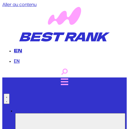
Aller au contenu
EN
EN
Services Professionnels