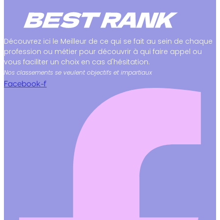
Découvrez ici le Meilleur de ce qui se fait au sein de chaque
profession ou métier pour découvrir à qui faire appel ou
vous faciliter un choix en cas d'hésitation.
Nos classements se veulent objectifs et impartiaux
Facebook-f