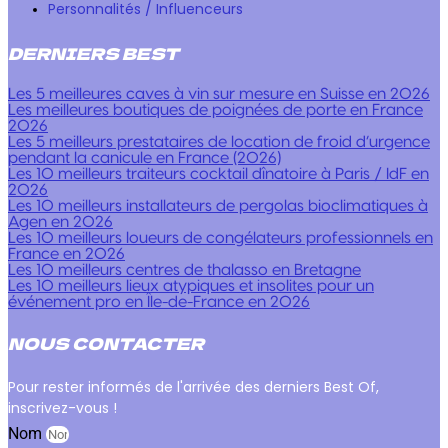
Personnalités / Influenceurs
DERNIERS BEST
Les 5 meilleures caves à vin sur mesure en Suisse en 2026
Les meilleures boutiques de poignées de porte en France
2026
Les 5 meilleurs prestataires de location de froid d’urgence
pendant la canicule en France (2026)
Les 10 meilleurs traiteurs cocktail dînatoire à Paris / IdF en
2026
Les 10 meilleurs installateurs de pergolas bioclimatiques à
Agen en 2026
Les 10 meilleurs loueurs de congélateurs professionnels en
France en 2026
Les 10 meilleurs centres de thalasso en Bretagne
Les 10 meilleurs lieux atypiques et insolites pour un
événement pro en Île-de-France en 2026
NOUS CONTACTER
Pour rester informés de l'arrivée des derniers Best Of,
inscrivez-vous !
Nom