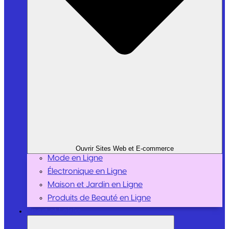
Ouvrir Sites Web et E-commerce
Mode en Ligne
Électronique en Ligne
Maison et Jardin en Ligne
Produits de Beauté en Ligne
Sport et Loisirs