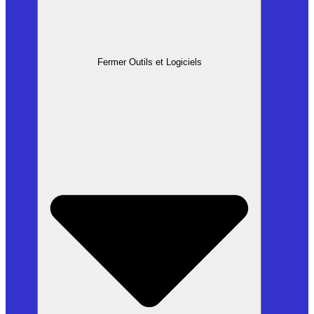
Fermer Outils et Logiciels