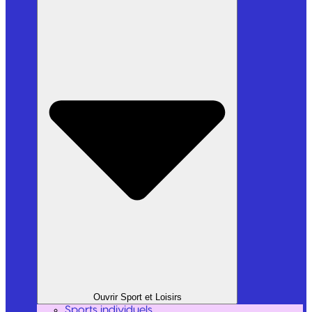
Ouvrir Sport et Loisirs
Sports individuels