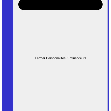
Fermer Personnalités / Influenceurs