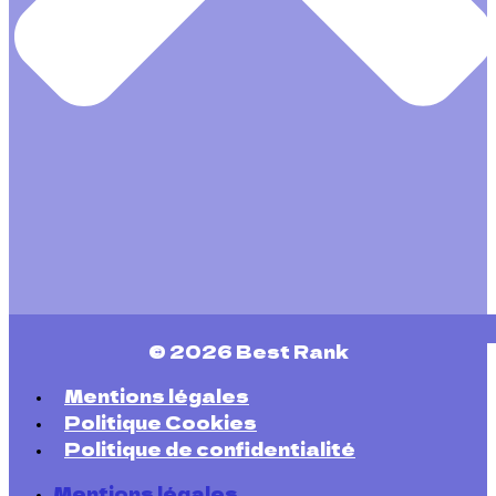
© 2026 Best Rank
Mentions légales
Politique Cookies
Politique de confidentialité
Mentions légales