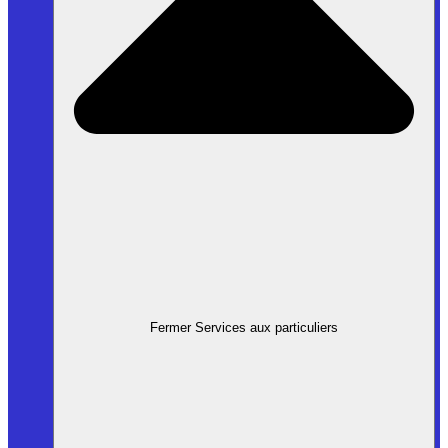
Fermer Services aux particuliers