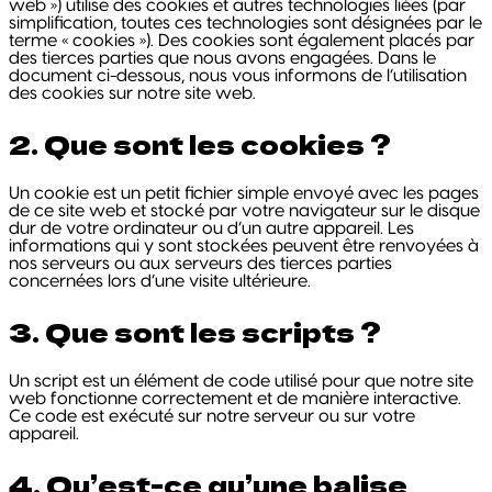
web ») utilise des cookies et autres technologies liées (par
simplification, toutes ces technologies sont désignées par le
terme « cookies »). Des cookies sont également placés par
des tierces parties que nous avons engagées. Dans le
document ci-dessous, nous vous informons de l’utilisation
des cookies sur notre site web.
2. Que sont les cookies ?
Un cookie est un petit fichier simple envoyé avec les pages
de ce site web et stocké par votre navigateur sur le disque
dur de votre ordinateur ou d’un autre appareil. Les
informations qui y sont stockées peuvent être renvoyées à
nos serveurs ou aux serveurs des tierces parties
concernées lors d’une visite ultérieure.
3. Que sont les scripts ?
Un script est un élément de code utilisé pour que notre site
web fonctionne correctement et de manière interactive.
Ce code est exécuté sur notre serveur ou sur votre
appareil.
4. Qu’est-ce qu’une balise