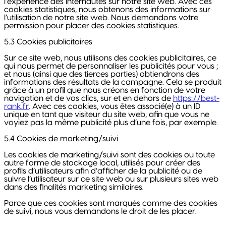
l’expérience des internautes sur notre site web. Avec ces
cookies statistiques, nous obtenons des informations sur
l’utilisation de notre site web. Nous demandons votre
permission pour placer des cookies statistiques.
5.3 Cookies publicitaires
Sur ce site web, nous utilisons des cookies publicitaires, ce
qui nous permet de personnaliser les publicités pour vous ;
et nous (ainsi que des tierces parties) obtiendrons des
informations des résultats de la campagne. Cela se produit
grâce à un profil que nous créons en fonction de votre
navigation et de vos clics, sur et en dehors de
https://best-
rank.fr
. Avec ces cookies, vous êtes associé(e) à un ID
unique en tant que visiteur du site web, afin que vous ne
voyiez pas la même publicité plus d’une fois, par exemple.
5.4 Cookies de marketing/suivi
Les cookies de marketing/suivi sont des cookies ou toute
autre forme de stockage local, utilisés pour créer des
profils d’utilisateurs afin d’afficher de la publicité ou de
suivre l’utilisateur sur ce site web ou sur plusieurs sites web
dans des finalités marketing similaires.
Parce que ces cookies sont marqués comme des cookies
de suivi, nous vous demandons le droit de les placer.