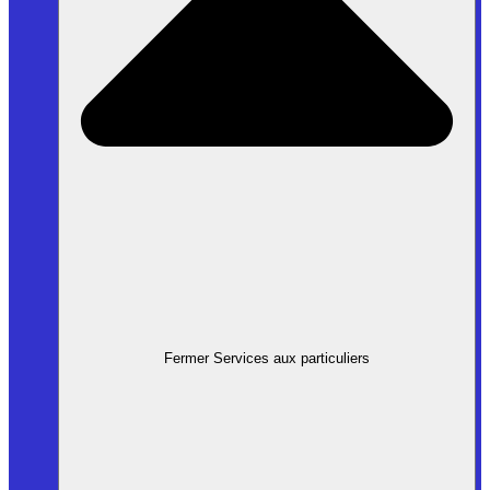
Fermer Services aux particuliers