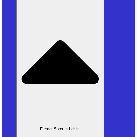
Fermer Sport et Loisirs