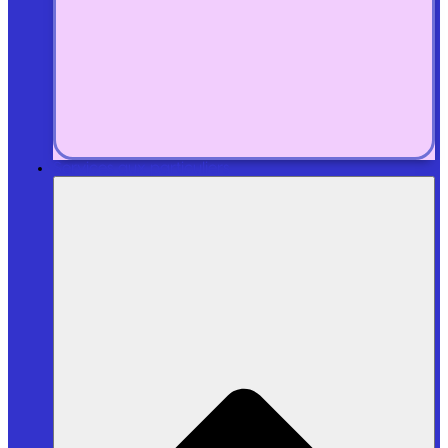
Services aux particuliers