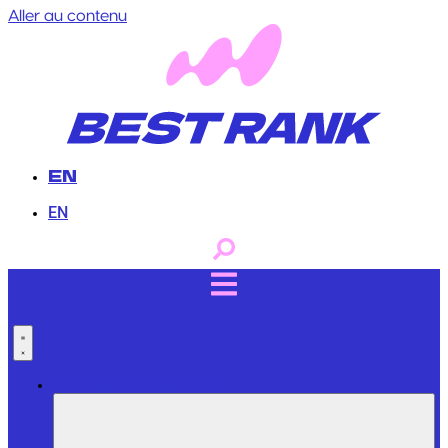
Aller au contenu
EN
EN
Services Professionnels