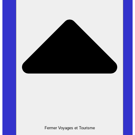
Fermer Voyages et Tourisme