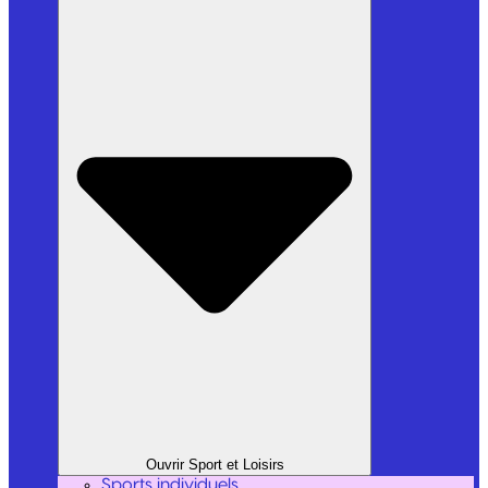
Ouvrir Sport et Loisirs
Sports individuels