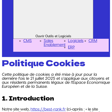
Ouvrir Outils et Logiciels
CMS
Sales
Logiciels
CRM
Enablement
ERP
Politique Cookies
Cette politique de cookies a été mise à jour pour la
dernière fois le 21 juillet 2025 et s’applique aux citoyens et
aux résidents permanents légaux de l’Espace Économique
Européen et de la Suisse.
1. Introduction
Notre site web,
https://best-rank.fr
(ci-après : « le site