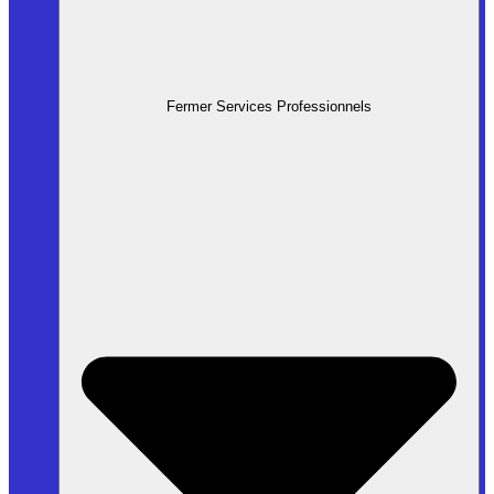
Fermer Services Professionnels