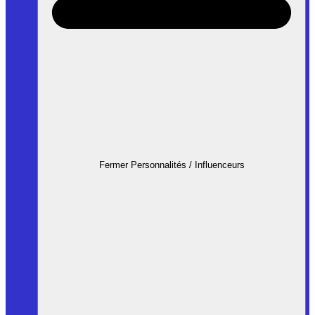
Fermer Personnalités / Influenceurs