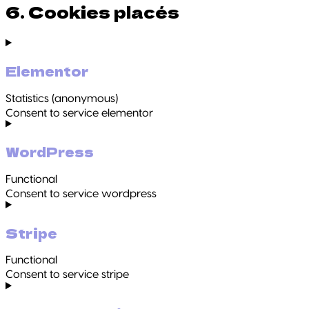
6. Cookies placés
Elementor
Statistics (anonymous)
Consent to service elementor
WordPress
Functional
Consent to service wordpress
Stripe
Functional
Consent to service stripe