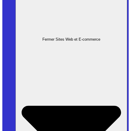
Fermer Sites Web et E-commerce