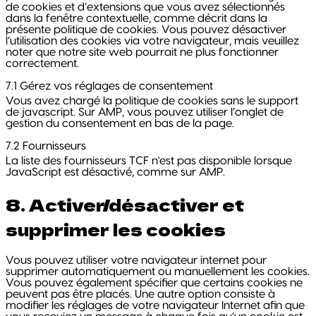
de cookies et d’extensions que vous avez sélectionnés
dans la fenêtre contextuelle, comme décrit dans la
présente politique de cookies. Vous pouvez désactiver
l’utilisation des cookies via votre navigateur, mais veuillez
noter que notre site web pourrait ne plus fonctionner
correctement.
7.1 Gérez vos réglages de consentement
Vous avez chargé la politique de cookies sans le support
de javascript. Sur AMP, vous pouvez utiliser l’onglet de
gestion du consentement en bas de la page.
7.2 Fournisseurs
La liste des fournisseurs TCF n'est pas disponible lorsque
JavaScript est désactivé, comme sur AMP.
8. Activer/désactiver et
supprimer les cookies
Vous pouvez utiliser votre navigateur internet pour
supprimer automatiquement ou manuellement les cookies.
Vous pouvez également spécifier que certains cookies ne
peuvent pas être placés. Une autre option consiste à
modifier les réglages de votre navigateur Internet afin que