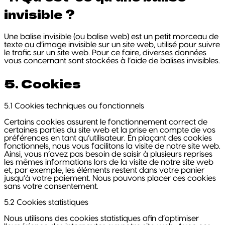
invisible ?
Une balise invisible (ou balise web) est un petit morceau de
texte ou d’image invisible sur un site web, utilisé pour suivre
le trafic sur un site web. Pour ce faire, diverses données
vous concernant sont stockées à l’aide de balises invisibles.
5. Cookies
5.1 Cookies techniques ou fonctionnels
Certains cookies assurent le fonctionnement correct de
certaines parties du site web et la prise en compte de vos
préférences en tant qu’utilisateur. En plaçant des cookies
fonctionnels, nous vous facilitons la visite de notre site web.
Ainsi, vous n’avez pas besoin de saisir à plusieurs reprises
les mêmes informations lors de la visite de notre site web
et, par exemple, les éléments restent dans votre panier
jusqu’à votre paiement. Nous pouvons placer ces cookies
sans votre consentement.
5.2 Cookies statistiques
Nous utilisons des cookies statistiques afin d’optimiser