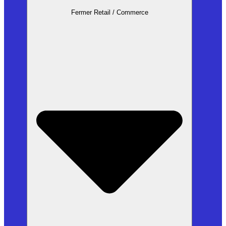
Fermer Retail / Commerce