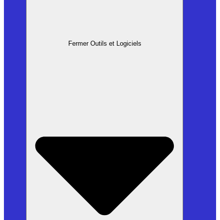
Fermer Outils et Logiciels