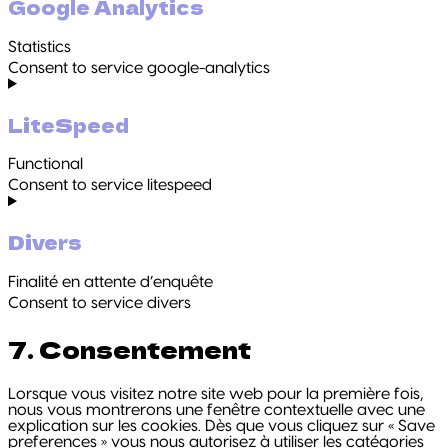
Google Analytics
Statistics
Consent to service google-analytics
LiteSpeed
Functional
Consent to service litespeed
Divers
Finalité en attente d’enquête
Consent to service divers
7. Consentement
Lorsque vous visitez notre site web pour la première fois,
nous vous montrerons une fenêtre contextuelle avec une
explication sur les cookies. Dès que vous cliquez sur « Save
preferences » vous nous autorisez à utiliser les catégories