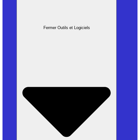
Fermer Outils et Logiciels