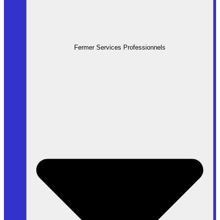
Fermer Services Professionnels