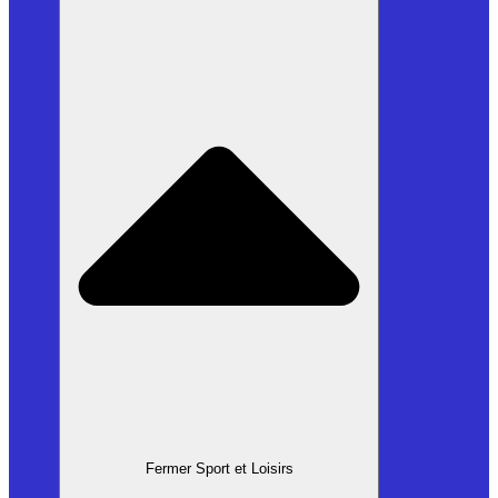
Fermer Sport et Loisirs