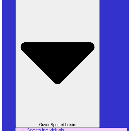
Ouvrir Sport et Loisirs
Sports individuels