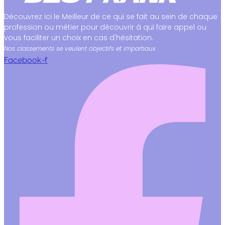
Découvrez ici le Meilleur de ce qui se fait au sein de chaque
profession ou métier pour découvrir à qui faire appel ou
vous faciliter un choix en cas d'hésitation.
Nos classements se veulent objectifs et impartiaux
Facebook-f