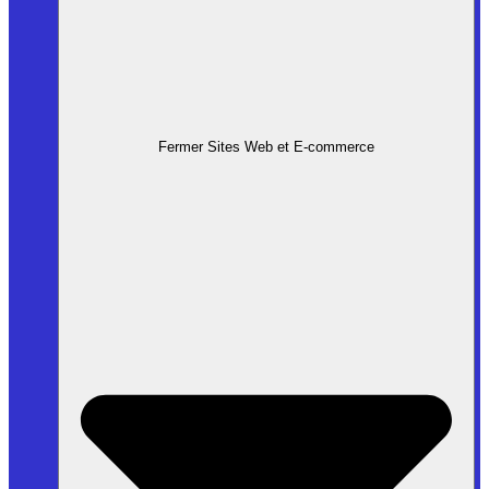
Fermer Sites Web et E-commerce