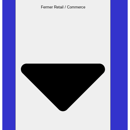
Fermer Retail / Commerce