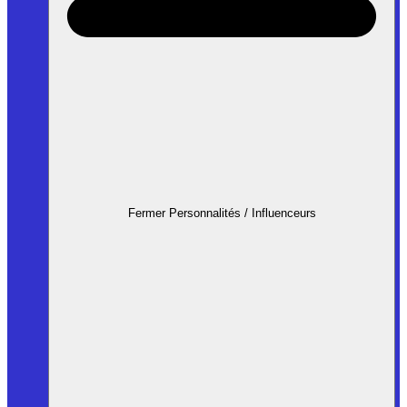
Fermer Personnalités / Influenceurs