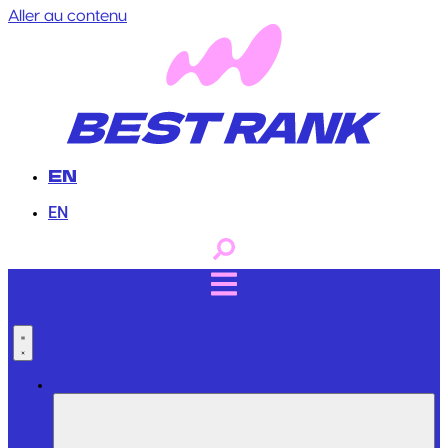
Aller au contenu
EN
EN
Services Professionnels