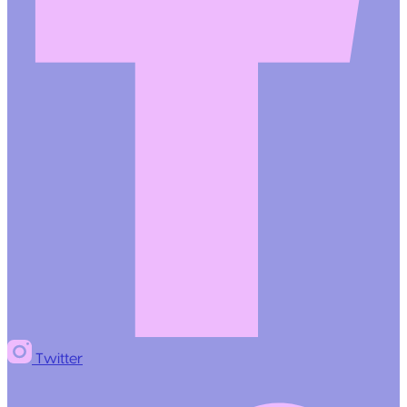
Twitter