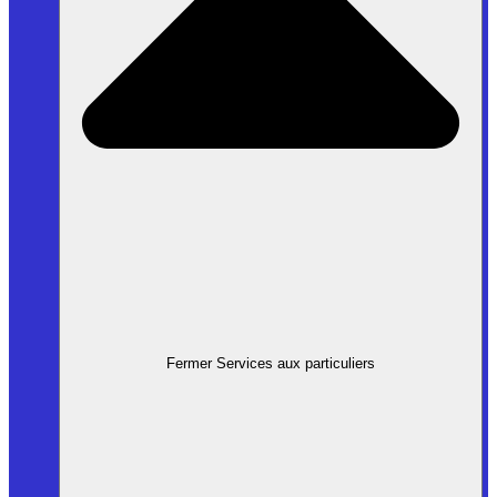
Fermer Services aux particuliers