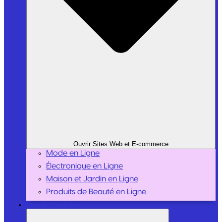
Ouvrir Sites Web et E-commerce
Mode en Ligne
Électronique en Ligne
Maison et Jardin en Ligne
Produits de Beauté en Ligne
Sport et Loisirs