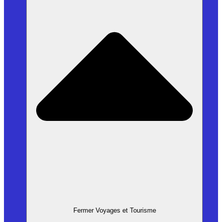
Fermer Voyages et Tourisme