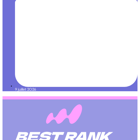
9 juillet 2026