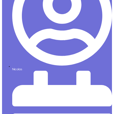
Nicolas