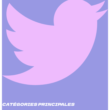
CATÉGORIES PRINCIPALES