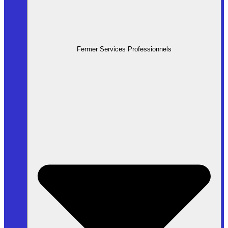
Fermer Services Professionnels