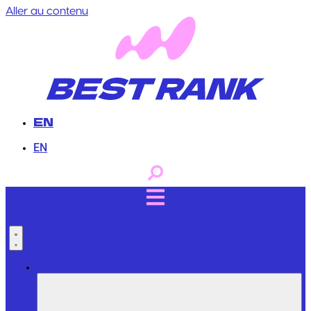
Aller au contenu
EN
EN
Services Professionnels