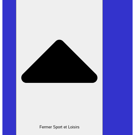
Fermer Sport et Loisirs