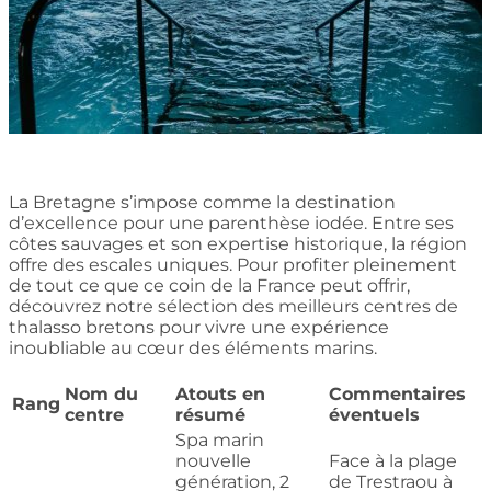
La Bretagne s’impose comme la destination
d’excellence pour une parenthèse iodée. Entre ses
côtes sauvages et son expertise historique, la région
offre des escales uniques. Pour profiter pleinement
de tout ce que ce coin de la France peut offrir,
découvrez notre sélection des meilleurs centres de
thalasso bretons pour vivre une expérience
inoubliable au cœur des éléments marins.
Nom du
Atouts en
Commentaires
Rang
centre
résumé
éventuels
Spa marin
nouvelle
Face à la plage
génération, 2
de Trestraou à