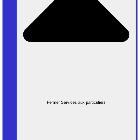
Fermer Services aux particuliers