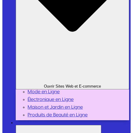
Ouvrir Sites Web et E-commerce
Mode en Ligne
Électronique en Ligne
Maison et Jardin en Ligne
Produits de Beauté en Ligne
Sport et Loisirs