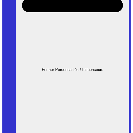
Fermer Personnalités / Influenceurs