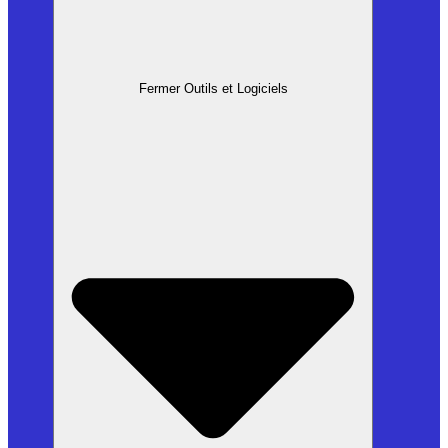
Fermer Outils et Logiciels