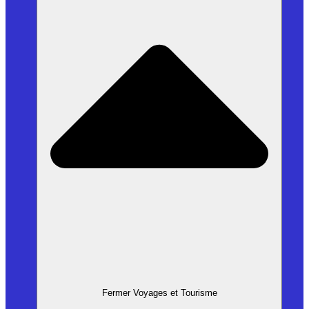
Fermer Voyages et Tourisme