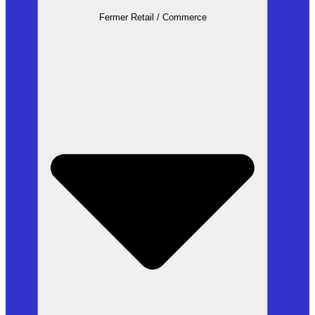
Fermer Retail / Commerce