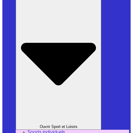
Ouvrir Sport et Loisirs
Sports individuels