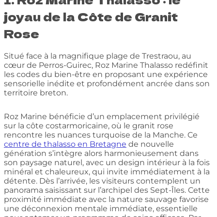
joyau de la Côte de Granit
Rose
Situé face à la magnifique plage de Trestraou, au
cœur de Perros-Guirec, Roz Marine Thalasso redéfinit
les codes du bien-être en proposant une expérience
sensorielle inédite et profondément ancrée dans son
territoire breton.
Roz Marine bénéficie d’un emplacement privilégié
sur la côte costarmoricaine, où le granit rose
rencontre les nuances turquoise de la Manche. Ce
centre de thalasso en Bretagne
de nouvelle
génération s’intègre alors harmonieusement dans
son paysage naturel, avec un design intérieur à la fois
minéral et chaleureux, qui invite immédiatement à la
détente. Dès l’arrivée, les visiteurs contemplent un
panorama saisissant sur l’archipel des Sept-Îles. Cette
proximité immédiate avec la nature sauvage favorise
une déconnexion mentale immédiate, essentielle