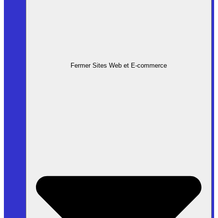
Fermer Sites Web et E-commerce