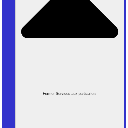
Fermer Services aux particuliers