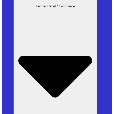
Fermer Retail / Commerce