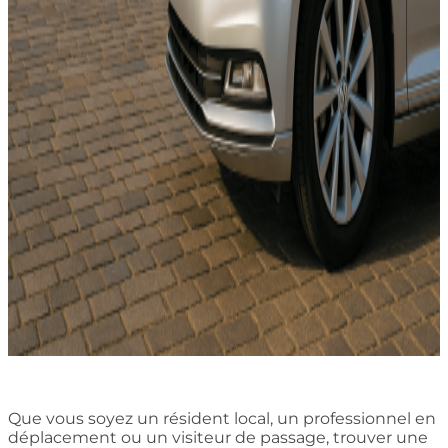
Que vous soyez un résident local, un professionnel en
déplacement ou un visiteur de passage, trouver une