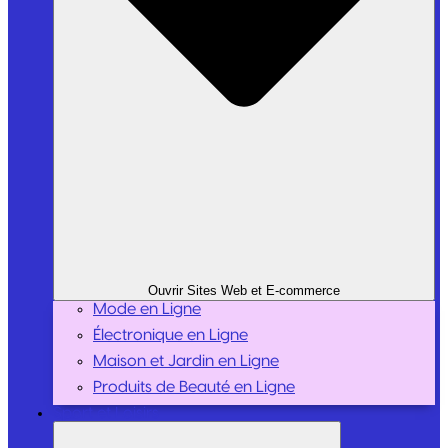
Ouvrir Sites Web et E-commerce
Mode en Ligne
Électronique en Ligne
Maison et Jardin en Ligne
Produits de Beauté en Ligne
Sport et Loisirs