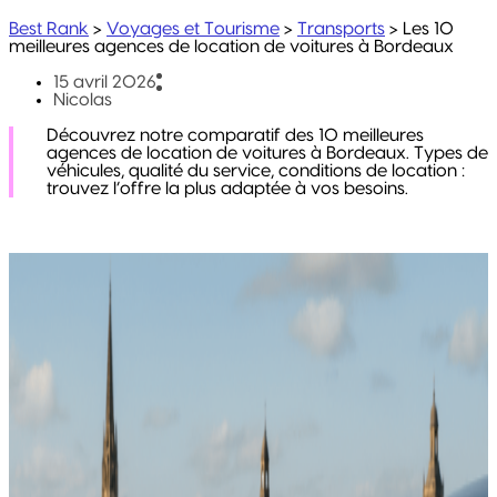
Best Rank
>
Voyages et Tourisme
>
Transports
>
Les 10
meilleures agences de location de voitures à Bordeaux
15 avril 2026
Nicolas
Découvrez notre comparatif des 10 meilleures
agences de location de voitures à Bordeaux. Types de
véhicules, qualité du service, conditions de location :
trouvez l’offre la plus adaptée à vos besoins.