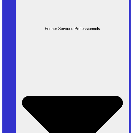
Fermer Services Professionnels