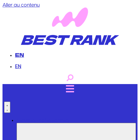
Aller au contenu
EN
EN
Services Professionnels