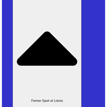
Fermer Sport et Loisirs