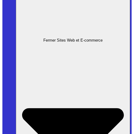
Fermer Sites Web et E-commerce