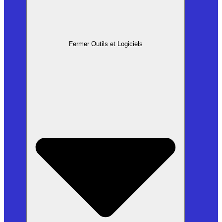
Fermer Outils et Logiciels