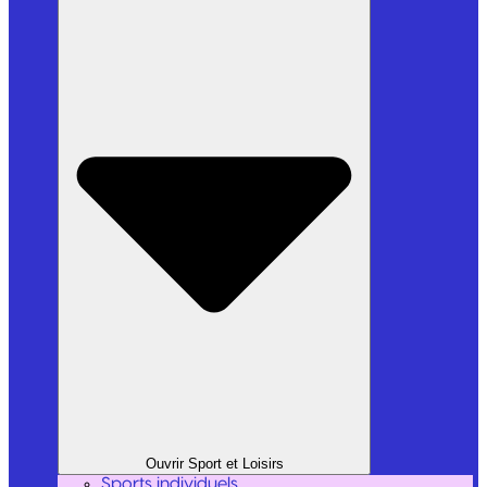
Ouvrir Sport et Loisirs
Sports individuels