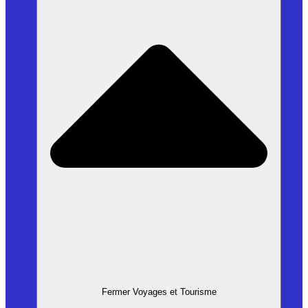
Fermer Voyages et Tourisme