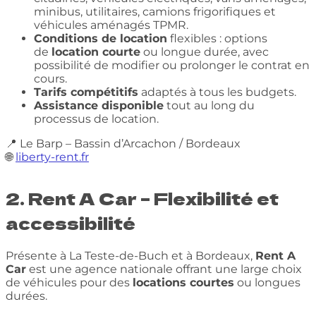
minibus, utilitaires, camions frigorifiques et
véhicules aménagés TPMR.
Conditions de location
flexibles : options
de
location courte
ou longue durée, avec
possibilité de modifier ou prolonger le contrat en
cours.
Tarifs compétitifs
adaptés à tous les budgets.
Assistance disponible
tout au long du
processus de location.
📍 Le Barp – Bassin d’Arcachon / Bordeaux
🌐
liberty-rent.fr
2. Rent A Car – Flexibilité et
accessibilité
Présente à La Teste-de-Buch et à Bordeaux,
Rent A
Car
est une agence nationale offrant une large choix
de véhicules pour des
locations courtes
ou longues
durées.