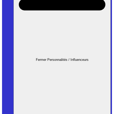
Fermer Personnalités / Influenceurs