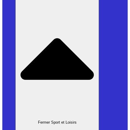
Fermer Sport et Loisirs