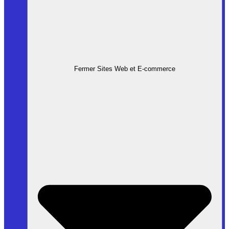
Fermer Sites Web et E-commerce