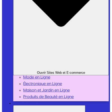
Ouvrir Sites Web et E-commerce
Mode en Ligne
Électronique en Ligne
Maison et Jardin en Ligne
Produits de Beauté en Ligne
Sport et Loisirs