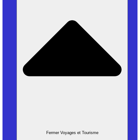
Fermer Voyages et Tourisme