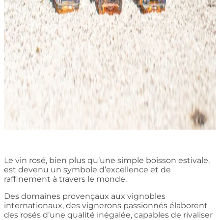
Le vin rosé, bien plus qu’une simple boisson estivale,
est devenu un symbole d’excellence et de
raffinement à travers le monde.
Des domaines provençaux aux vignobles
internationaux, des vignerons passionnés élaborent
des rosés d’une qualité inégalée, capables de rivaliser