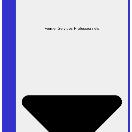
Fermer Services Professionnels