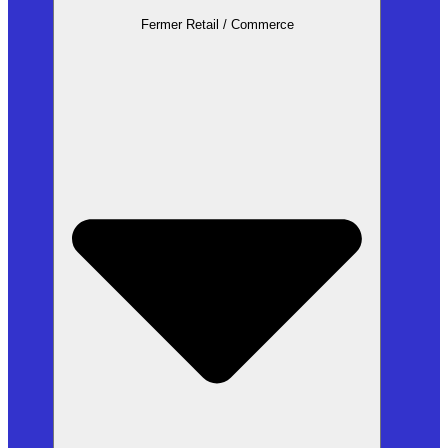
Fermer Retail / Commerce