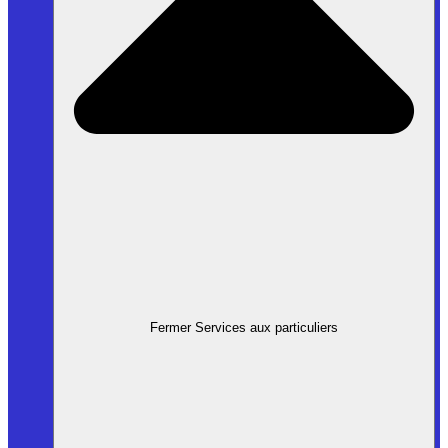
Fermer Services aux particuliers