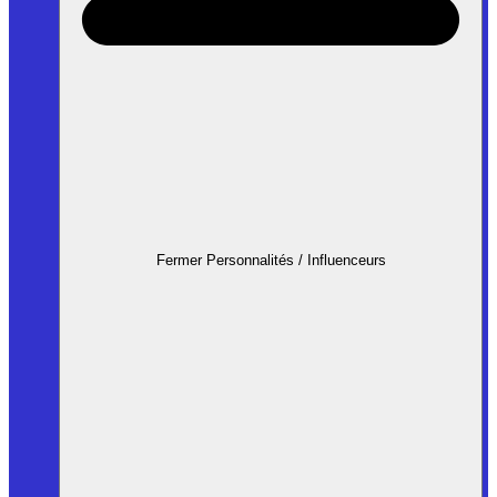
Fermer Personnalités / Influenceurs