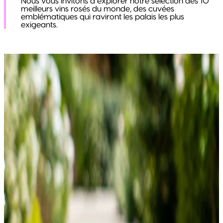
Nous vous invitons à explorer notre sélection des 10
meilleurs vins rosés du monde, des cuvées
emblématiques qui raviront les palais les plus
exigeants.