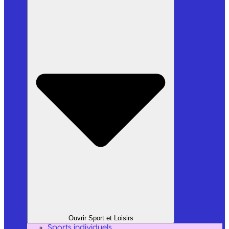
Ouvrir Sport et Loisirs
Sports individuels