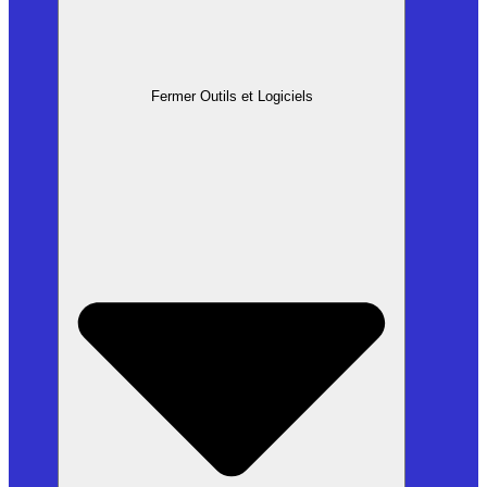
Fermer Outils et Logiciels