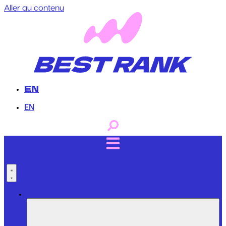
Aller au contenu
EN
EN
Services Professionnels