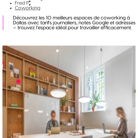
Fred P
Coworking
Découvrez les 10 meilleurs espaces de coworking à
Dallas avec tarifs journaliers, notes Google et adresses
— trouvez l’espace idéal pour travailler efficacement.