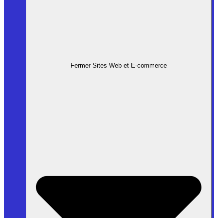
Fermer Sites Web et E-commerce