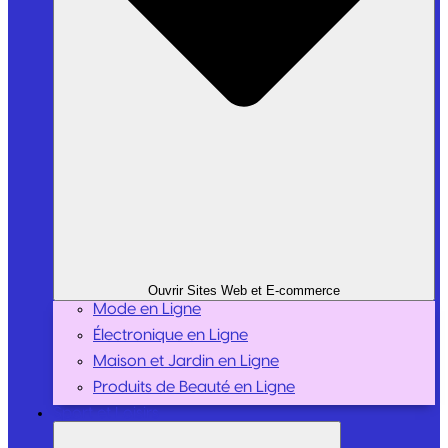
Ouvrir Sites Web et E-commerce
Mode en Ligne
Électronique en Ligne
Maison et Jardin en Ligne
Produits de Beauté en Ligne
Sport et Loisirs