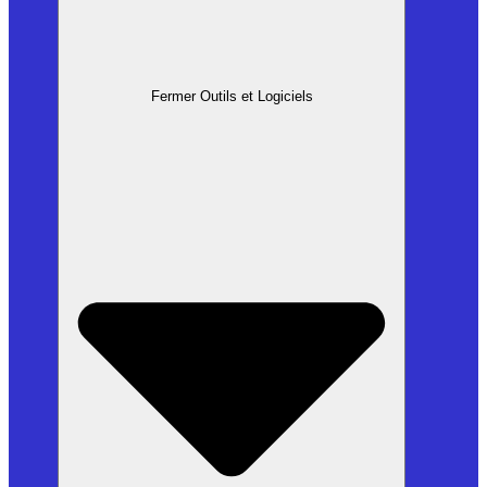
Fermer Outils et Logiciels