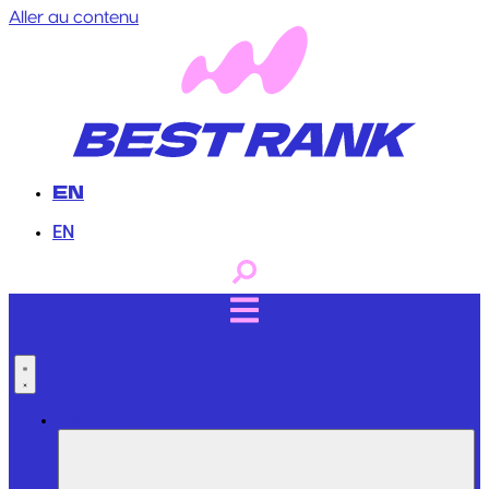
Aller au contenu
EN
EN
Services Professionnels