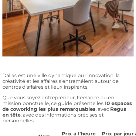
Dallas est une ville dynamique où l’innovation, la
créativité et les affaires s’entremêlent autour de
centros d’affaires et lieux inspirants.
Que vous soyez entrepreneur, freelance ou en
mission ponctuelle, ce guide présente les
10 espaces
de coworking les plus remarquables
, avec
Regus
en tête
, avec des informations précises et
personnelles.
Prix à l’heure
Prix par jour 