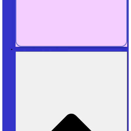
Services aux particuliers