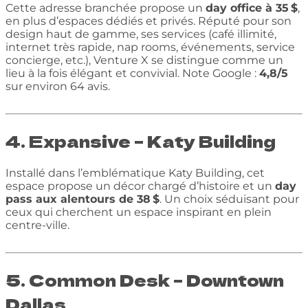
Cette adresse branchée propose un
day office à 35 $
,
en plus d’espaces dédiés et privés. Réputé pour son
design haut de gamme, ses services (café illimité,
internet très rapide, nap rooms, événements, service
concierge, etc.), Venture X se distingue comme un
lieu à la fois élégant et convivial. Note Google :
4,8/5
sur environ 64 avis.
4. Expansive – Katy Building
Installé dans l’emblématique Katy Building, cet
espace propose un décor chargé d’histoire et un
day
pass aux alentours de 38 $
. Un choix séduisant pour
ceux qui cherchent un espace inspirant en plein
centre-ville.
5. Common Desk – Downtown
Dallas