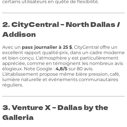
certains utilisateurs en quête de flexibilité.
2. CityCentral – North Dallas /
Addison
Avec un
pass journalier à 25 $
, CityCentral offre un
excellent rapport qualité‑prix, dans un cadre moderne
et bien conçu. L’atmosphère y est particulièrement
appréciée, comme en témoignent les nombreux avis
élogieux. Note Google :
4,8/5
sur 80 avis.
L’établissement propose même bière pression, café,
lumière naturelle et événements communautaires
réguliers.
3. Venture X – Dallas by the
Galleria