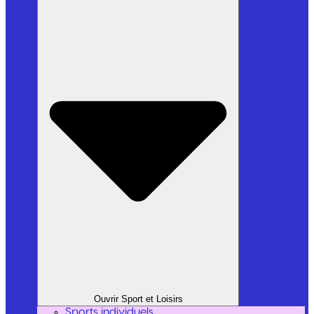
Ouvrir Sport et Loisirs
Sports individuels