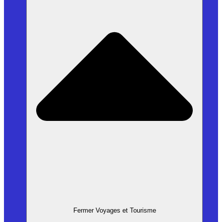
Fermer Voyages et Tourisme