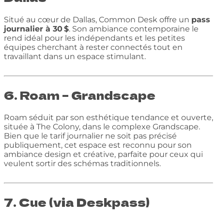
Situé au cœur de Dallas, Common Desk offre un
pass
journalier à 30 $
. Son ambiance contemporaine le
rend idéal pour les indépendants et les petites
équipes cherchant à rester connectés tout en
travaillant dans un espace stimulant.
6. Roam – Grandscape
Roam séduit par son esthétique tendance et ouverte,
située à The Colony, dans le complexe Grandscape.
Bien que le tarif journalier ne soit pas précisé
publiquement, cet espace est reconnu pour son
ambiance design et créative, parfaite pour ceux qui
veulent sortir des schémas traditionnels.
7. Cue (via Deskpass)