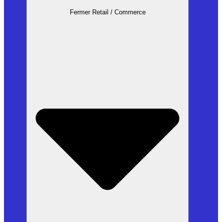
Fermer Retail / Commerce