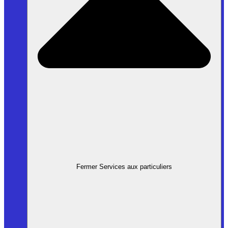
Fermer Services aux particuliers