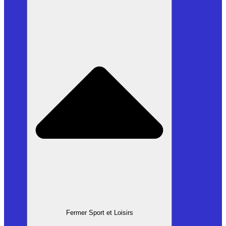
Fermer Sport et Loisirs