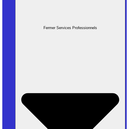
Fermer Services Professionnels