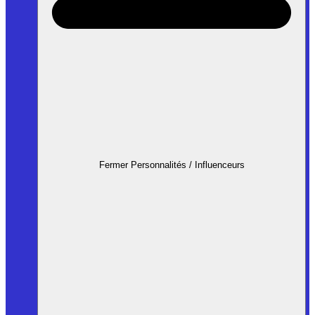
Fermer Personnalités / Influenceurs