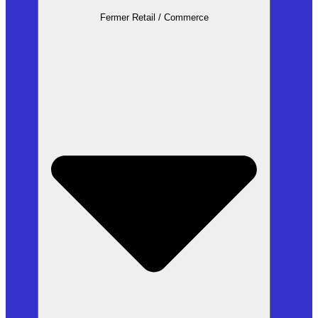
Fermer Retail / Commerce