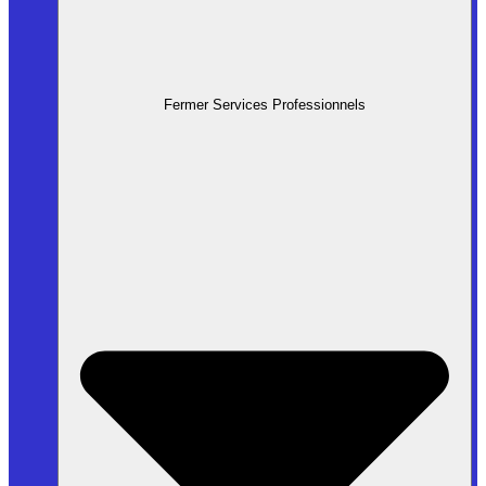
Fermer Services Professionnels