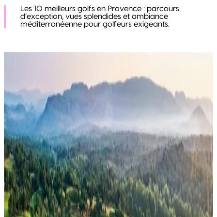
Les 10 meilleurs golfs en Provence : parcours
d’exception, vues splendides et ambiance
méditerranéenne pour golfeurs exigeants.