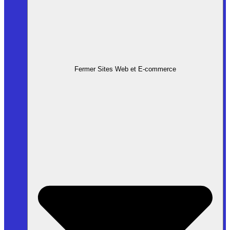
Fermer Sites Web et E-commerce