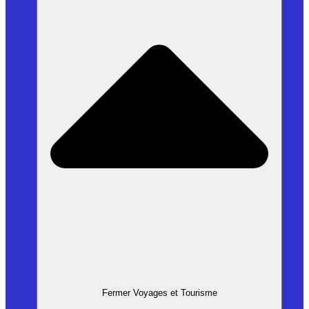
Fermer Voyages et Tourisme