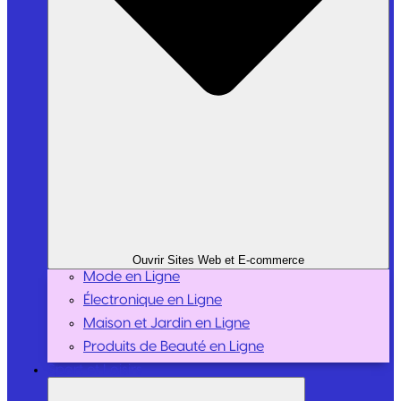
Ouvrir Sites Web et E-commerce
Mode en Ligne
Électronique en Ligne
Maison et Jardin en Ligne
Produits de Beauté en Ligne
Sport et Loisirs