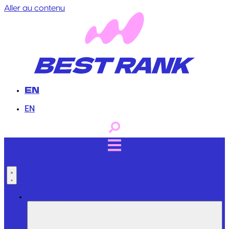
Aller au contenu
EN
EN
Services Professionnels