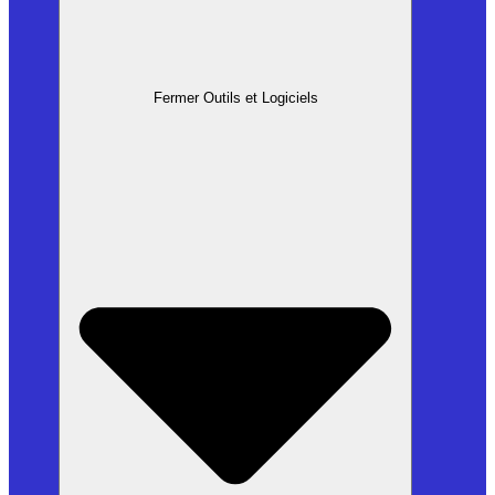
Fermer Outils et Logiciels