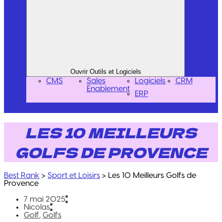
Ouvrir Outils et Logiciels
CMS
Sales
Logiciels
CRM
Enablement
ERP
LES 10 MEILLEURS
GOLFS DE PROVENCE
Best Rank
>
Sport et Loisirs
>
Les 10 Meilleurs Golfs de
Provence
7 mai 2025
Nicolas
Golf
,
Golfs