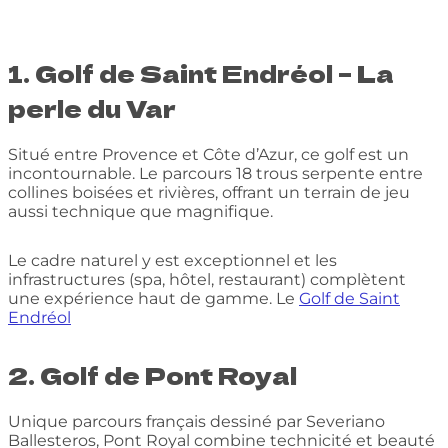
1. Golf de Saint Endréol – La
perle du Var
Situé entre Provence et Côte d’Azur, ce golf est un
incontournable. Le parcours 18 trous serpente entre
collines boisées et rivières, offrant un terrain de jeu
aussi technique que magnifique.
Le cadre naturel y est exceptionnel et les
infrastructures (spa, hôtel, restaurant) complètent
une expérience haut de gamme. Le
Golf de Saint
Endréol
2. Golf de Pont Royal
Unique parcours français dessiné par Severiano
Ballesteros, Pont Royal combine technicité et beauté