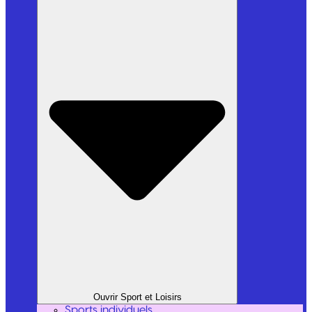
Ouvrir Sport et Loisirs
Sports individuels