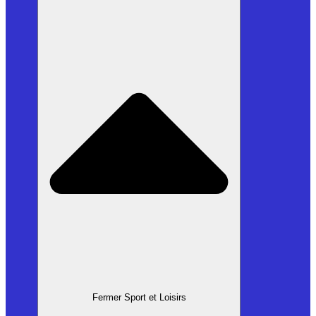
Fermer Sport et Loisirs