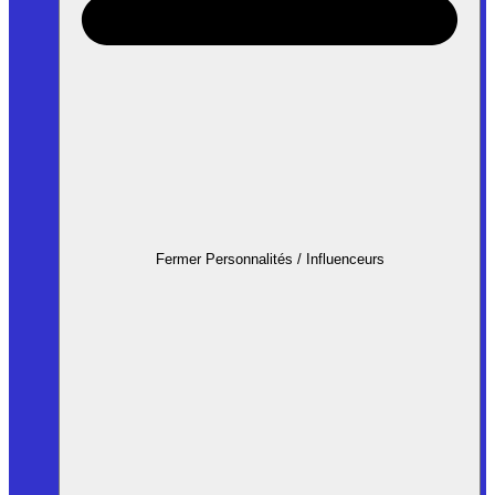
Fermer Personnalités / Influenceurs