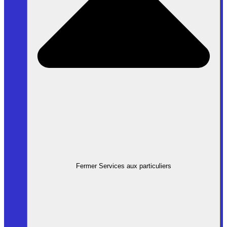
Fermer Services aux particuliers