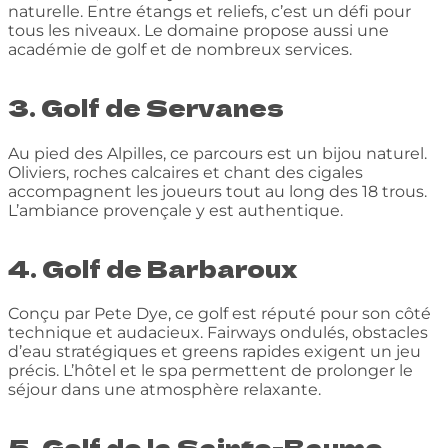
naturelle. Entre étangs et reliefs, c’est un défi pour
tous les niveaux. Le domaine propose aussi une
académie de golf et de nombreux services.
3. Golf de Servanes
Au pied des Alpilles, ce parcours est un bijou naturel.
Oliviers, roches calcaires et chant des cigales
accompagnent les joueurs tout au long des 18 trous.
L’ambiance provençale y est authentique.
4. Golf de Barbaroux
Conçu par Pete Dye, ce golf est réputé pour son côté
technique et audacieux. Fairways ondulés, obstacles
d’eau stratégiques et greens rapides exigent un jeu
précis. L’hôtel et le spa permettent de prolonger le
séjour dans une atmosphère relaxante.
5. Golf de la Sainte-Baume