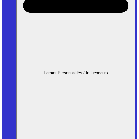
Fermer Personnalités / Influenceurs