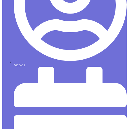
Nicolas