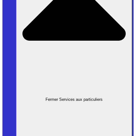
Fermer Services aux particuliers