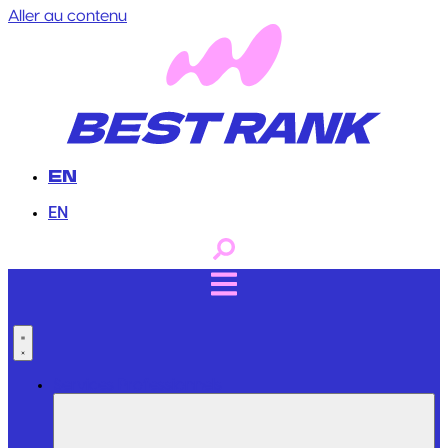
Aller au contenu
EN
EN
Services Professionnels