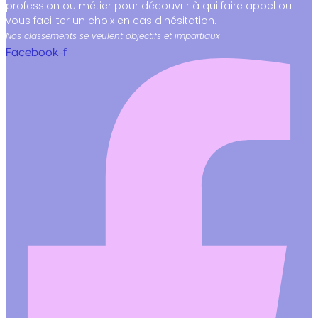
profession ou métier pour découvrir à qui faire appel ou
vous faciliter un choix en cas d'hésitation.
Nos classements se veulent objectifs et impartiaux
Facebook-f