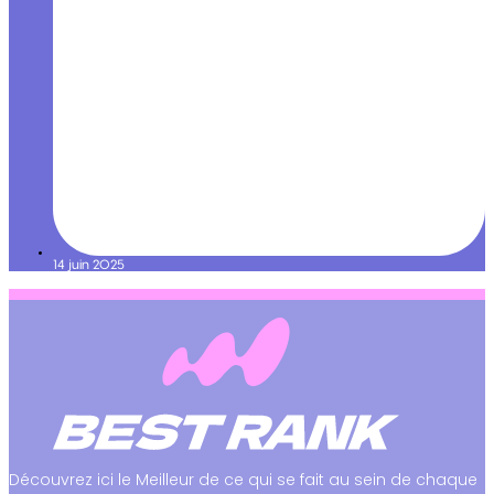
14 juin 2025
Découvrez ici le Meilleur de ce qui se fait au sein de chaque