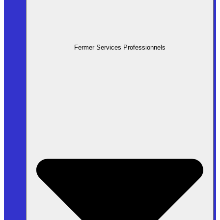
Fermer Services Professionnels