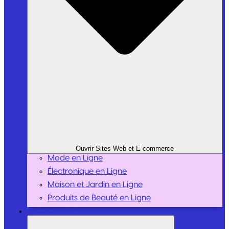
Ouvrir Sites Web et E-commerce
Mode en Ligne
Électronique en Ligne
Maison et Jardin en Ligne
Produits de Beauté en Ligne
Sport et Loisirs