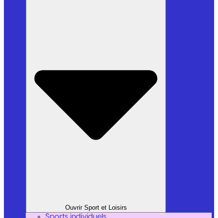
Ouvrir Sport et Loisirs
Sports individuels