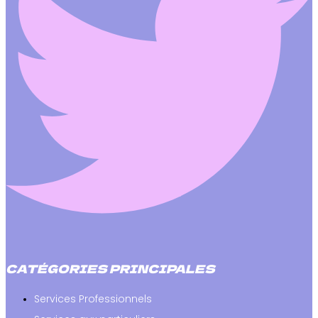
CATÉGORIES PRINCIPALES
Services Professionnels