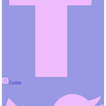
Twitter