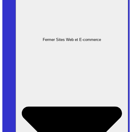
Fermer Sites Web et E-commerce