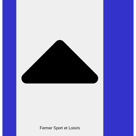
Fermer Sport et Loisirs