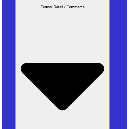
Fermer Retail / Commerce