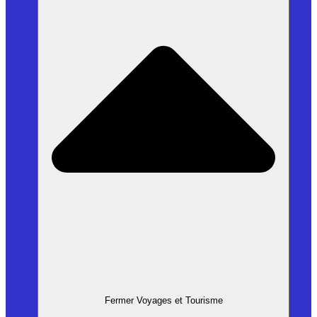
Fermer Voyages et Tourisme