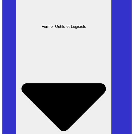
Fermer Outils et Logiciels