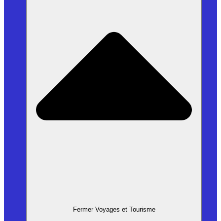
Fermer Voyages et Tourisme