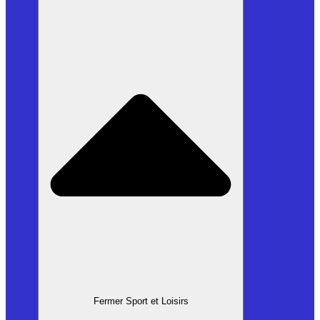
Fermer Sport et Loisirs