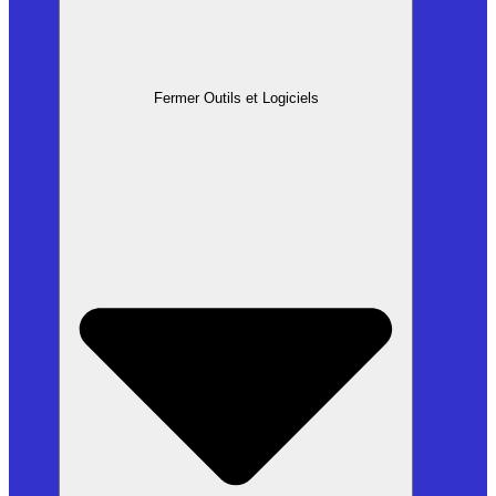
Fermer Outils et Logiciels