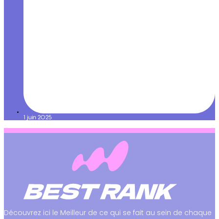
1 juin 2025
Découvrez ici le Meilleur de ce qui se fait au sein de chaque