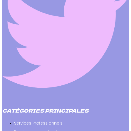
CATÉGORIES PRINCIPALES
Services Professionnels