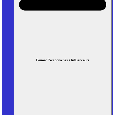
Fermer Personnalités / Influenceurs