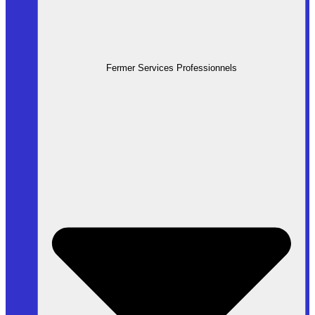
Fermer Services Professionnels