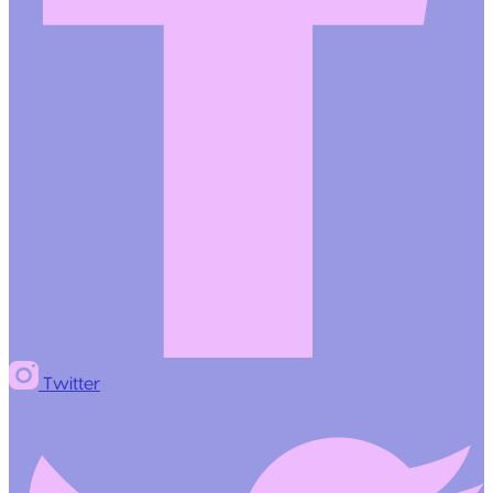
Twitter