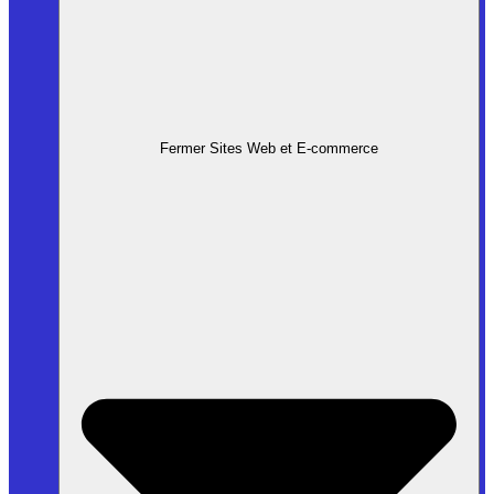
Fermer Sites Web et E-commerce