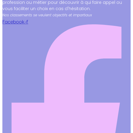
profession ou métier pour découvrir à qui faire appel ou
vous faciliter un choix en cas d'hésitation.
Nos classements se veulent objectifs et impartiaux
Facebook-f