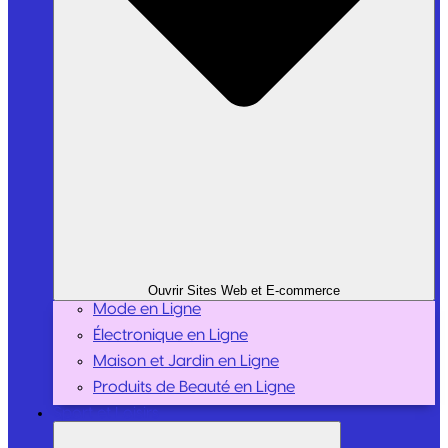
Ouvrir Sites Web et E-commerce
Mode en Ligne
Électronique en Ligne
Maison et Jardin en Ligne
Produits de Beauté en Ligne
Sport et Loisirs