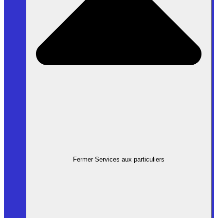
Fermer Services aux particuliers