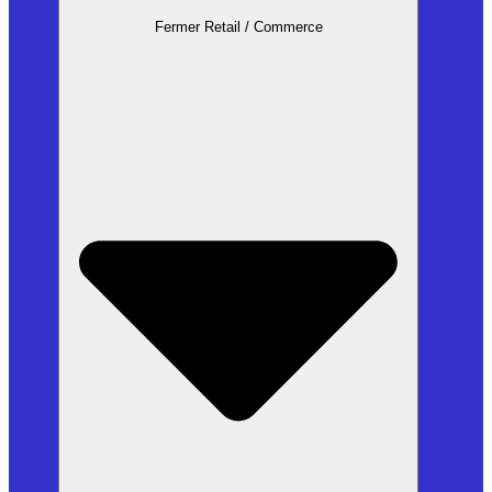
Fermer Retail / Commerce