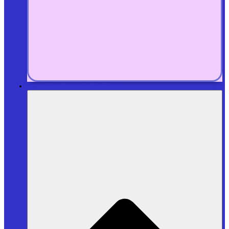
Services aux particuliers