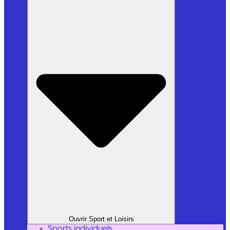
Ouvrir Sport et Loisirs
Sports individuels