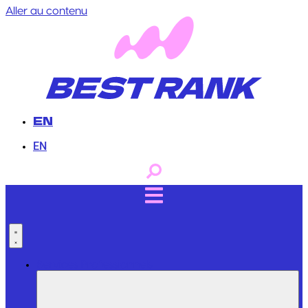
Aller au contenu
EN
EN
Services Professionnels